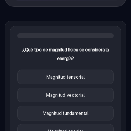
¿Qué tipo de magnitud física se considera la
energía?
Magnitud tensorial
Magnitud vectorial
Magnitud fundamental