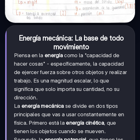
Energía mecánica: La base de todo
movimiento
Piensa en la
energía
como la "capacidad de
hacer cosas" - específicamente, la capacidad
de ejercer fuerza sobre otros objetos y realizar
trabajo. Es una magnitud escalar, lo que
significa que solo importa su cantidad, no su
dirección.
La
energía mecánica
se divide en dos tipos
principales que vas a usar constantemente en
física. Primero está la
energía cinética
, que
tienen los objetos cuando se mueven.
Segundo, la
energía potencial
, que tienen los