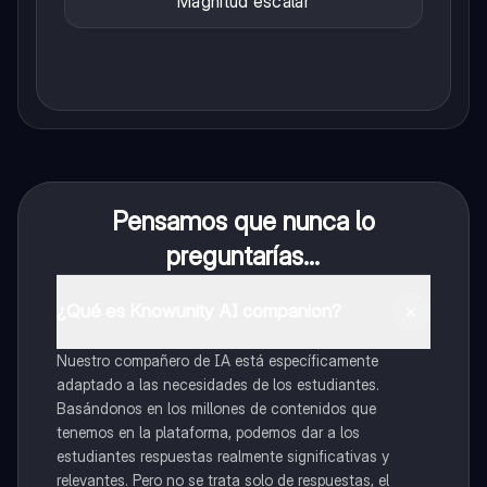
Magnitud escalar
Pensamos que nunca lo
preguntarías...
¿Qué es Knowunity AI companion?
Nuestro compañero de IA está específicamente
adaptado a las necesidades de los estudiantes.
Basándonos en los millones de contenidos que
tenemos en la plataforma, podemos dar a los
estudiantes respuestas realmente significativas y
relevantes. Pero no se trata solo de respuestas, el