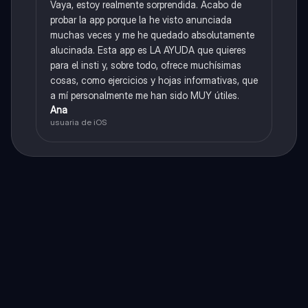
Vaya, estoy realmente sorprendida. Acabo de
probar la app porque la he visto anunciada
muchas veces y me he quedado absolutamente
alucinada. Esta app es LA AYUDA que quieres
para el insti y, sobre todo, ofrece muchísimas
cosas, como ejercicios y hojas informativas, que
a mí personalmente me han sido MUY útiles.
Ana
usuaria de iOS