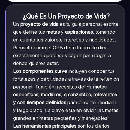
¿Qué Es Un Proyecto de Vida?
Un
proyecto de vida
es tu guía personal escrita
que define tus
metas
y
aspiraciones
, tomando
en cuenta tus valores, intereses y habilidades.
Piénsalo como el GPS de tu futuro: te dice
exactamente qué pasos seguir para llegar a
donde quieres estar.
Los componentes clave
incluyen conocer tus
fortalezas y debilidades a través de la reflexión
personal. También necesitas definir
metas
específicas, medibles, alcanzables, relevantes
y con tiempos definidos
para el corto, mediano
y largo plazo. La clave está en dividir las metas
grandes en metas pequeñas y manejables.
Las herramientas principales
son los diarios