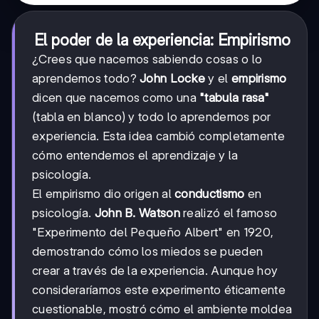
El poder de la experiencia: Empirismo
¿Crees que nacemos sabiendo cosas o lo
aprendemos todo?
John Locke
y el
empirismo
dicen que nacemos como una
"tabula rasa"
(tabla en blanco) y todo lo aprendemos por
experiencia. Esta idea cambió completamente
cómo entendemos el aprendizaje y la
psicología.
El empirismo dio origen al
conductismo
en
psicología.
John B. Watson
realizó el famoso
"Experimento del Pequeño Albert" en 1920,
demostrando cómo los miedos se pueden
crear a través de la experiencia. Aunque hoy
consideraríamos este experimento éticamente
cuestionable, mostró cómo el ambiente moldea