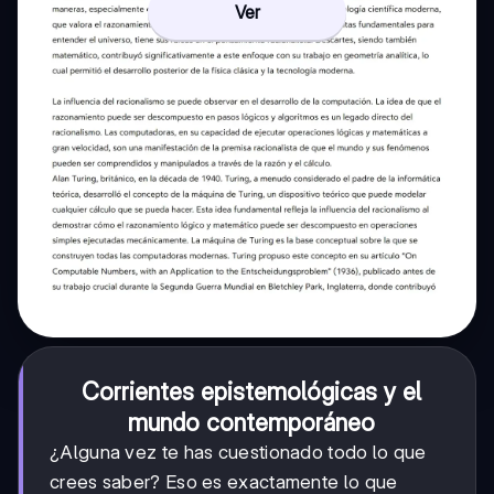
Ver
Corrientes epistemológicas y el
mundo contemporáneo
¿Alguna vez te has cuestionado todo lo que
crees saber? Eso es exactamente lo que