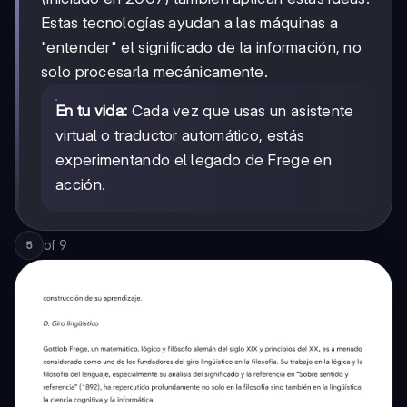
Estas tecnologías ayudan a las máquinas a
"entender" el significado de la información, no
solo procesarla mecánicamente.
En tu vida:
Cada vez que usas un asistente
virtual o traductor automático, estás
experimentando el legado de Frege en
acción.
of
9
5