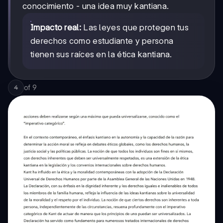
conocimiento - una idea muy kantiana.
Impacto real:
Las leyes que protegen tus
derechos como estudiante y persona
tienen sus raíces en la ética kantiana.
of
9
4