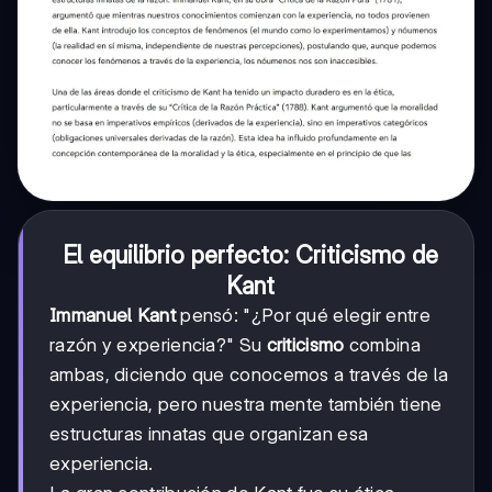
El equilibrio perfecto: Criticismo de
Kant
Immanuel Kant
pensó: "¿Por qué elegir entre
razón y experiencia?" Su
criticismo
combina
ambas, diciendo que conocemos a través de la
experiencia, pero nuestra mente también tiene
estructuras innatas que organizan esa
experiencia.