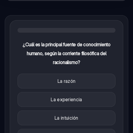
¿Cuál es la principal fuente de conocimiento
humano, según la corriente filosófica del
racionalismo?
La razón
La experiencia
La intuición