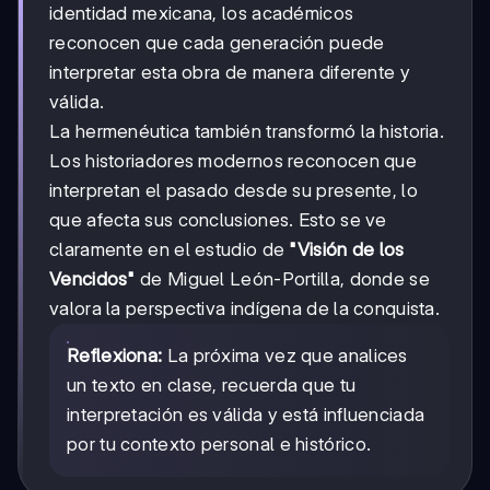
identidad mexicana, los académicos
reconocen que cada generación puede
interpretar esta obra de manera diferente y
válida.
La hermenéutica también transformó la historia.
Los historiadores modernos reconocen que
interpretan el pasado desde su presente, lo
que afecta sus conclusiones. Esto se ve
claramente en el estudio de
"Visión de los
Vencidos"
de Miguel León-Portilla, donde se
valora la perspectiva indígena de la conquista.
Reflexiona:
La próxima vez que analices
un texto en clase, recuerda que tu
interpretación es válida y está influenciada
por tu contexto personal e histórico.