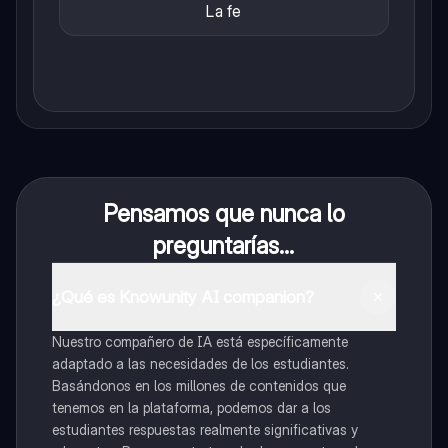
La fe
Pensamos que nunca lo
preguntarías...
¿Qué es Knowunity AI companion?
Nuestro compañero de IA está específicamente
adaptado a las necesidades de los estudiantes.
Basándonos en los millones de contenidos que
tenemos en la plataforma, podemos dar a los
estudiantes respuestas realmente significativas y