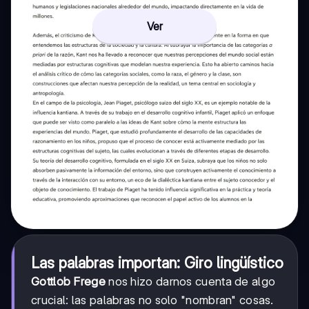
Ver
Las palabras importan: Giro lingüístico
Gottlob Frege
nos hizo darnos cuenta de algo
crucial: las palabras no solo "nombran" cosas.