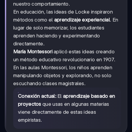
nuestro comportamiento.
En educación, las ideas de Locke inspiraron
métodos como el
aprendizaje experiencial
. En
lugar de solo memorizar, los estudiantes
aprenden haciendo y experimentando
directamente.
María Montessori
aplicó estas ideas creando
un método educativo revolucionario en 1907.
En las aulas Montessori, los niños aprenden
manipulando objetos y explorando, no solo
escuchando clases magistrales.
Conexión actual:
El
aprendizaje basado en
proyectos
que usas en algunas materias
viene directamente de estas ideas
empiristas.