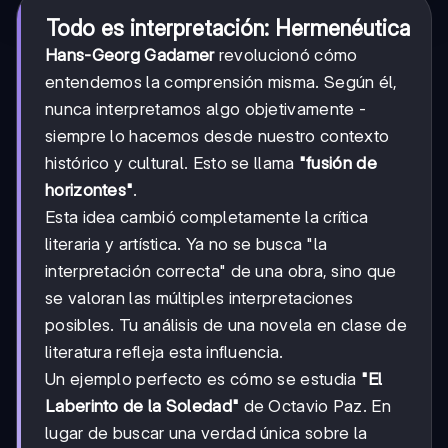
Todo es interpretación: Hermenéutica
Hans-Georg Gadamer
revolucionó cómo
entendemos la comprensión misma. Según él,
nunca interpretamos algo objetivamente -
siempre lo hacemos desde nuestro contexto
histórico y cultural. Esto se llama
"fusión de
horizontes"
.
Esta idea cambió completamente la crítica
literaria y artística. Ya no se busca "la
interpretación correcta" de una obra, sino que
se valoran las múltiples interpretaciones
posibles. Tu análisis de una novela en clase de
literatura refleja esta influencia.
Un ejemplo perfecto es cómo se estudia
"El
Laberinto de la Soledad"
de Octavio Paz. En
lugar de buscar una verdad única sobre la