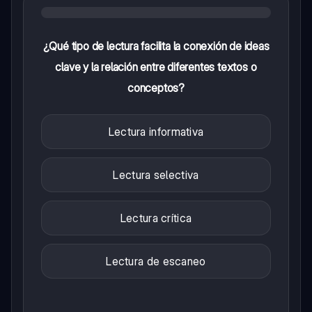
¿Qué tipo de lectura facilita la conexión de ideas
clave y la relación entre diferentes textos o
conceptos?
Lectura informativa
Lectura selectiva
Lectura crítica
Lectura de escaneo