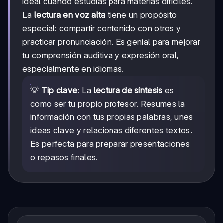
ideal cuando estudias para materias difíciles.
La
lectura en voz alta
tiene un propósito
especial: compartir contenido con otros y
practicar pronunciación. Es genial para mejorar
tu comprensión auditiva y expresión oral,
especialmente en idiomas.
💡
Tip clave
: La
lectura de síntesis
es
como ser tu propio profesor. Resumes la
información con tus propias palabras, unes
ideas clave y relacionas diferentes textos.
Es perfecta para preparar presentaciones
o repasos finales.