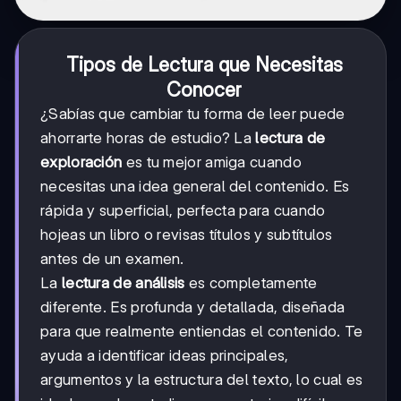
Tipos de Lectura que Necesitas
Conocer
¿Sabías que cambiar tu forma de leer puede
ahorrarte horas de estudio? La
lectura de
exploración
es tu mejor amiga cuando
necesitas una idea general del contenido. Es
rápida y superficial, perfecta para cuando
hojeas un libro o revisas títulos y subtítulos
antes de un examen.
La
lectura de análisis
es completamente
diferente. Es profunda y detallada, diseñada
para que realmente entiendas el contenido. Te
ayuda a identificar ideas principales,
argumentos y la estructura del texto, lo cual es