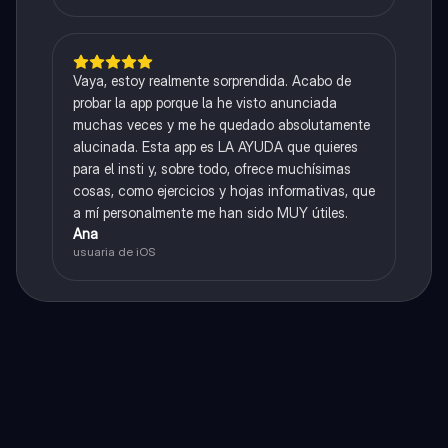
Vaya, estoy realmente sorprendida. Acabo de
probar la app porque la he visto anunciada
muchas veces y me he quedado absolutamente
alucinada. Esta app es LA AYUDA que quieres
para el insti y, sobre todo, ofrece muchísimas
cosas, como ejercicios y hojas informativas, que
a mí personalmente me han sido MUY útiles.
Ana
usuaria de iOS