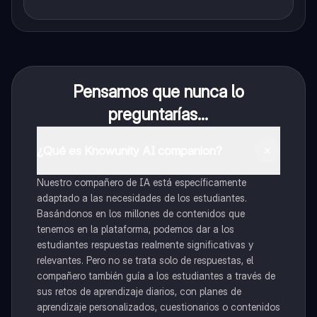
Pensamos que nunca lo
preguntarías...
¿Qué es Knowunity AI companion?
Nuestro compañero de IA está específicamente
adaptado a las necesidades de los estudiantes.
Basándonos en los millones de contenidos que
tenemos en la plataforma, podemos dar a los
estudiantes respuestas realmente significativas y
relevantes. Pero no se trata solo de respuestas, el
compañero también guía a los estudiantes a través de
sus retos de aprendizaje diarios, con planes de
aprendizaje personalizados, cuestionarios o contenidos