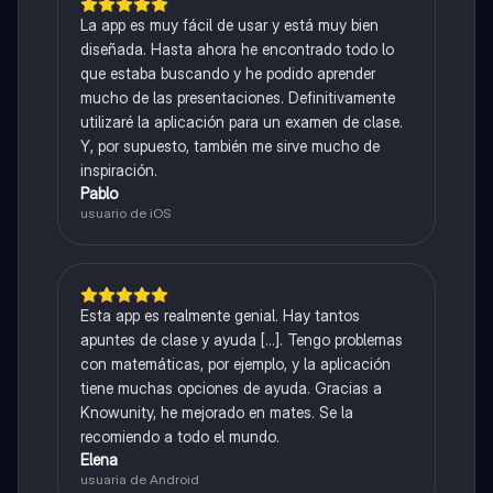
La app es muy fácil de usar y está muy bien
diseñada. Hasta ahora he encontrado todo lo
que estaba buscando y he podido aprender
mucho de las presentaciones. Definitivamente
utilizaré la aplicación para un examen de clase.
Y, por supuesto, también me sirve mucho de
inspiración.
Pablo
usuario de iOS
Esta app es realmente genial. Hay tantos
apuntes de clase y ayuda [...]. Tengo problemas
con matemáticas, por ejemplo, y la aplicación
tiene muchas opciones de ayuda. Gracias a
Knowunity, he mejorado en mates. Se la
recomiendo a todo el mundo.
Elena
usuaria de Android