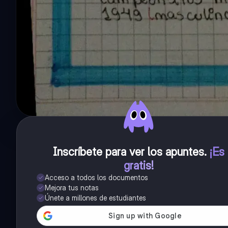
Inscríbete para ver los apuntes
.
¡Es
gratis!
Acceso a todos los documentos
Mejora tus notas
Únete a millones de estudiantes