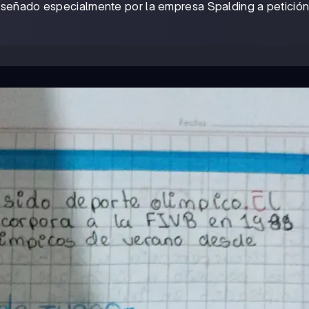
diseñado especialmente por la empresa Spalding a petición