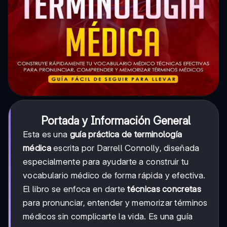
Portada y Información General
Esta es una
guía práctica de terminología
médica
escrita por Darrell Connolly, diseñada
especialmente para ayudarte a construir tu
vocabulario médico de forma rápida y efectiva.
El libro se enfoca en darte
técnicas concretas
para pronunciar, entender y memorizar términos
médicos sin complicarte la vida. Es una guía