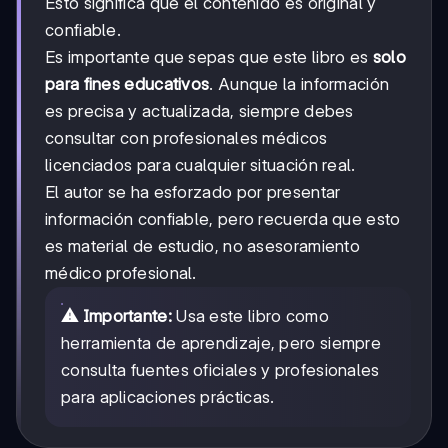
Esto significa que el contenido es original y
confiable.
Es importante que sepas que este libro es
solo
para fines educativos
. Aunque la información
es precisa y actualizada, siempre debes
consultar con profesionales médicos
licenciados para cualquier situación real.
El autor se ha esforzado por presentar
información confiable, pero recuerda que esto
es material de estudio, no asesoramiento
médico profesional.
⚠️ Importante:
Usa este libro como
herramienta de aprendizaje, pero siempre
consulta fuentes oficiales y profesionales
para aplicaciones prácticas.