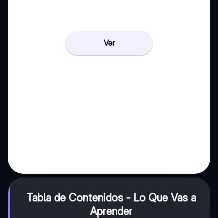
Ver
Tabla de Contenidos - Lo Que Vas a
Aprender