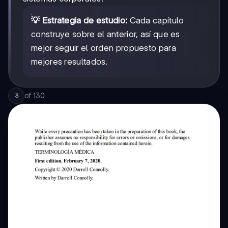
💡 Estrategia de estudio:
Cada capítulo
construye sobre el anterior, así que es
mejor seguir el orden propuesto para
mejores resultados.
of
130
3