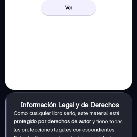
Ver
Información Legal y de Derechos
Como cualquier libro serio, este material está
protegido por derechos de autor
y tiene todas
las protecciones legales correspondientes.