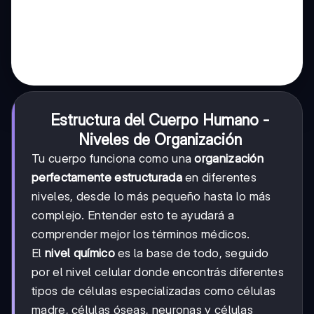
Estructura del Cuerpo Humano -
Niveles de Organización
Tu cuerpo funciona como una
organización
perfectamente estructurada
en diferentes
niveles, desde lo más pequeño hasta lo más
complejo. Entender esto te ayudará a
comprender mejor los términos médicos.
El
nivel químico
es la base de todo, seguido
por el nivel celular donde encontrás diferentes
tipos de células especializadas como células
madre, células óseas, neuronas y células