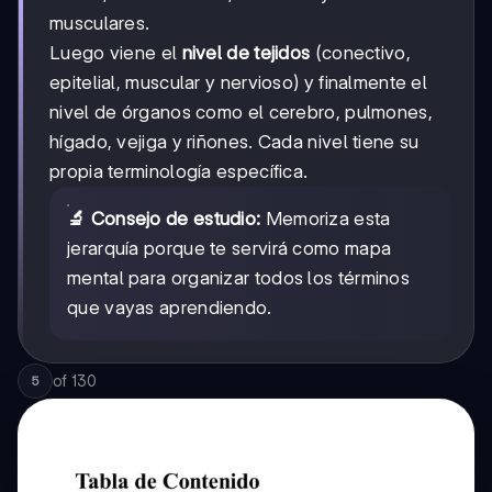
musculares.
Luego viene el
nivel de tejidos
(conectivo,
epitelial, muscular y nervioso) y finalmente el
nivel de órganos como el cerebro, pulmones,
hígado, vejiga y riñones. Cada nivel tiene su
propia terminología específica.
🔬 Consejo de estudio:
Memoriza esta
jerarquía porque te servirá como mapa
mental para organizar todos los términos
que vayas aprendiendo.
of
130
5