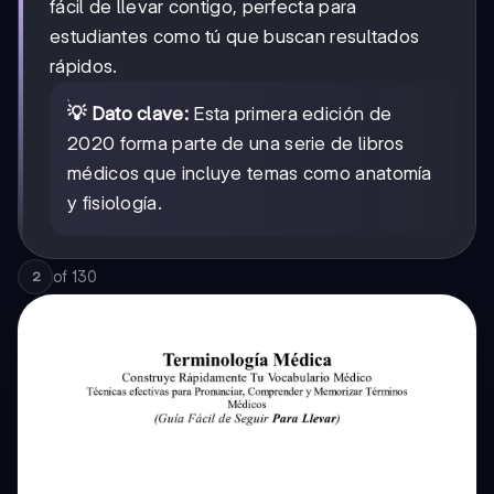
fácil de llevar contigo, perfecta para
estudiantes como tú que buscan resultados
rápidos.
💡 Dato clave:
Esta primera edición de
2020 forma parte de una serie de libros
médicos que incluye temas como anatomía
y fisiología.
of
130
2