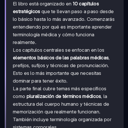
El libro está organizado en
10 capítulos
estratégicos
que te llevan paso a paso desde
lo básico hasta lo más avanzado. Comenzarás
entendiendo por qué es importante aprender
terminología médica y cómo funciona
realmente.
Los capítulos centrales se enfocan en los
elementos básicos de las palabras médicas
,
prefijos, sufijos y técnicas de pronunciación.
Esto es lo más importante que necesitas
dominar para tener éxito.
La parte final cubre temas más específicos
como
pluralización de términos médicos
, la
estructura del cuerpo humano y técnicas de
memorización que realmente funcionan.
También incluye terminología organizada por
sistemas corporales.