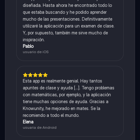
diseñada. Hasta ahora he encontrado todo lo
que estaba buscando y he podido aprender
mucho de las presentaciones. Definitivamente
utilizaré la aplicación para un examen de clase.
Y, por supuesto, también me sirve mucho de
inspiración.
Pablo
usuario de iOS
Esta app es realmente genial. Hay tantos
apuntes de clase y ayuda [...]. Tengo problemas
con matemáticas, por ejemplo, y la aplicación
tiene muchas opciones de ayuda. Gracias a
Knowunity, he mejorado en mates. Se la
recomiendo a todo el mundo.
Elena
usuaria de Android