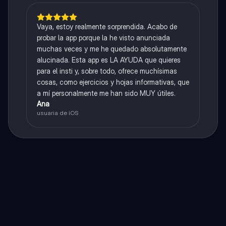
Vaya, estoy realmente sorprendida. Acabo de
probar la app porque la he visto anunciada
muchas veces y me he quedado absolutamente
alucinada. Esta app es LA AYUDA que quieres
para el insti y, sobre todo, ofrece muchísimas
cosas, como ejercicios y hojas informativas, que
a mí personalmente me han sido MUY útiles.
Ana
usuaria de iOS