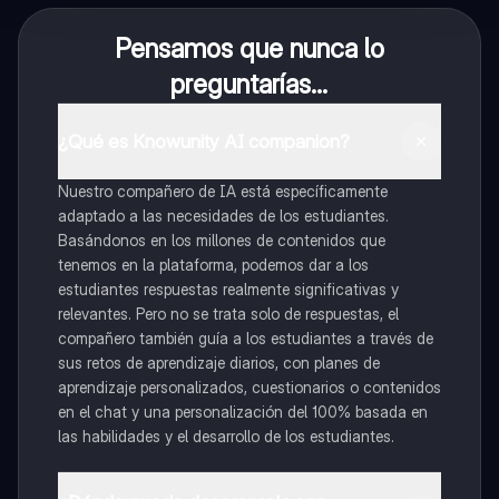
Pensamos que nunca lo
preguntarías...
¿Qué es Knowunity AI companion?
Nuestro compañero de IA está específicamente
adaptado a las necesidades de los estudiantes.
Basándonos en los millones de contenidos que
tenemos en la plataforma, podemos dar a los
estudiantes respuestas realmente significativas y
relevantes. Pero no se trata solo de respuestas, el
compañero también guía a los estudiantes a través de
sus retos de aprendizaje diarios, con planes de
aprendizaje personalizados, cuestionarios o contenidos
en el chat y una personalización del 100% basada en
las habilidades y el desarrollo de los estudiantes.