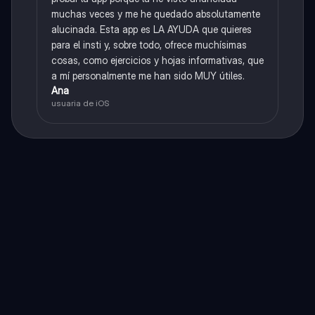
muchas veces y me he quedado absolutamente
alucinada. Esta app es LA AYUDA que quieres
para el insti y, sobre todo, ofrece muchísimas
cosas, como ejercicios y hojas informativas, que
a mí personalmente me han sido MUY útiles.
Ana
usuaria de iOS