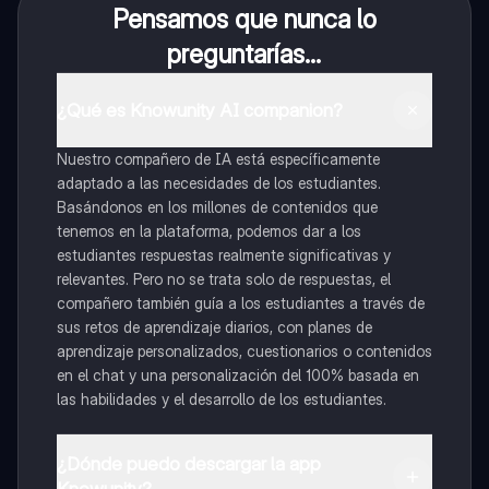
Pensamos que nunca lo
preguntarías...
¿Qué es Knowunity AI companion?
Nuestro compañero de IA está específicamente
adaptado a las necesidades de los estudiantes.
Basándonos en los millones de contenidos que
tenemos en la plataforma, podemos dar a los
estudiantes respuestas realmente significativas y
relevantes. Pero no se trata solo de respuestas, el
compañero también guía a los estudiantes a través de
sus retos de aprendizaje diarios, con planes de
aprendizaje personalizados, cuestionarios o contenidos
en el chat y una personalización del 100% basada en
las habilidades y el desarrollo de los estudiantes.
¿Dónde puedo descargar la app