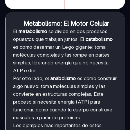
Metabolismo: El Motor Celular
El
metabolismo
se divide en dos procesos
opuestos que trabajan juntos. El
catabolismo
es como desarmar un Lego gigante: toma
moléculas complejas y las rompe en partes
simples, liberando energía que no necesita
ATP extra.
Por otro lado, el
anabolismo
es como construir
algo nuevo: toma moléculas simples y las
convierte en estructuras complejas. Este
proceso sí necesita energía (ATP) para
funcionar, como cuando tu cuerpo construye
músculos a partir de proteínas.
Los ejemplos más importantes de estos