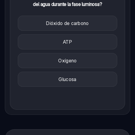
del agua durante la fase luminosa?
Dióxido de carbono
ATP
Oxígeno
Glucosa