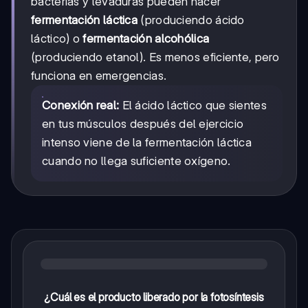
bacterias y levaduras pueden hacer
fermentación láctica
(produciendo ácido
láctico) o
fermentación alcohólica
(produciendo etanol). Es menos eficiente, pero
funciona en emergencias.
Conexión real:
El ácido láctico que sientes
en tus músculos después del ejercicio
intenso viene de la fermentación láctica
cuando no llega suficiente oxígeno.
¿Cuál es el producto liberado por la fotosíntesis