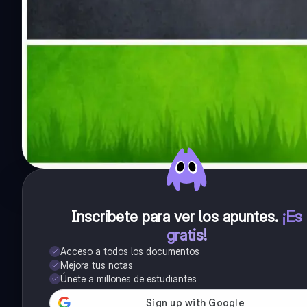
Inscríbete para ver los apuntes
.
¡Es
gratis!
Acceso a todos los documentos
Mejora tus notas
Únete a millones de estudiantes