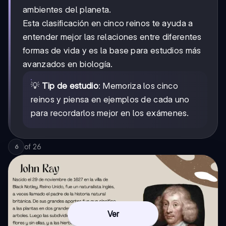
ambientes del planeta.
Esta clasificación en cinco reinos te ayuda a
entender mejor las relaciones entre diferentes
formas de vida y es la base para estudios más
avanzados en biología.
💡
Tip de estudio
: Memoriza los cinco
reinos y piensa en ejemplos de cada uno
para recordarlos mejor en los exámenes.
of
26
6
Ver