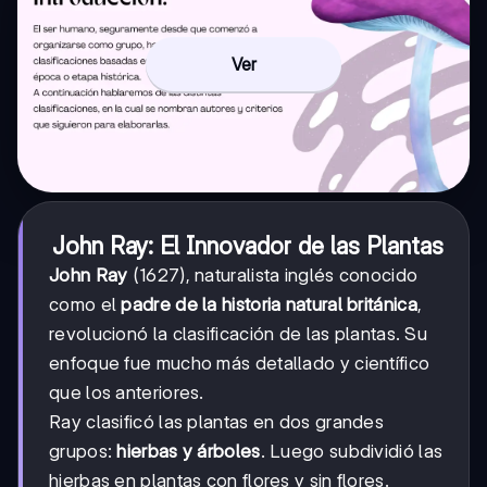
Ver
John Ray: El Innovador de las Plantas
John Ray
(1627), naturalista inglés conocido
como el
padre de la historia natural británica
,
revolucionó la clasificación de las plantas. Su
enfoque fue mucho más detallado y científico
que los anteriores.
Ray clasificó las plantas en dos grandes
grupos:
hierbas y árboles
. Luego subdividió las
hierbas en plantas con flores y sin flores.