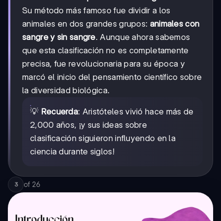
Su método más famoso fue dividir a los
animales en dos grandes grupos:
animales con
sangre y sin sangre
. Aunque ahora sabemos
que esta clasificación no es completamente
precisa, fue revolucionaria para su época y
marcó el inicio del pensamiento científico sobre
la diversidad biológica.
💡
Recuerda
: Aristóteles vivió hace más de
2,000 años, ¡y sus ideas sobre
clasificación siguieron influyendo en la
ciencia durante siglos!
of
26
3