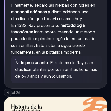
Finalmente, separó las hierbas con flores en
monocotiledóneas y dicotiledóneas
, una
clasificación que todavía usamos hoy.
En 1682, Ray presentó su
metodología
taxonómica
innovadora, creando un método
para clasificar plantas según la estructura de
sus semillas. Este sistema sigue siendo
fundamental en la botánica moderna.
💡
Impresionante
: El sistema de Ray para
clasificar plantas por sus semillas tiene más
de 340 años y aún lo usamos.
of
26
4