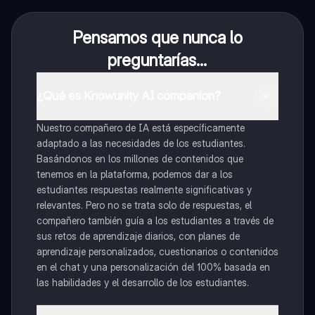
Pensamos que nunca lo
preguntarías...
¿Qué es Knowunity AI companion?
Nuestro compañero de IA está específicamente
adaptado a las necesidades de los estudiantes.
Basándonos en los millones de contenidos que
tenemos en la plataforma, podemos dar a los
estudiantes respuestas realmente significativas y
relevantes. Pero no se trata solo de respuestas, el
compañero también guía a los estudiantes a través de
sus retos de aprendizaje diarios, con planes de
aprendizaje personalizados, cuestionarios o contenidos
en el chat y una personalización del 100% basada en
las habilidades y el desarrollo de los estudiantes.