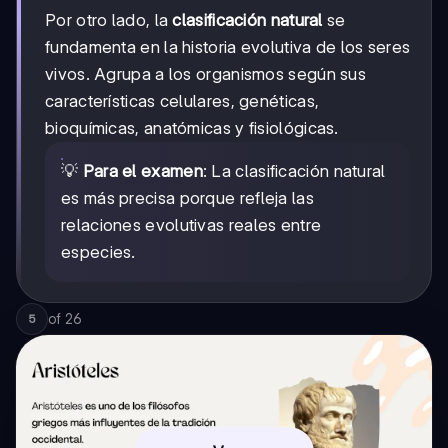
Por otro lado, la
clasificación natural
se
fundamenta en la historia evolutiva de los seres
vivos. Agrupa a los organismos según sus
características celulares, genéticas,
bioquímicas, anatómicas y fisiológicas.
💡
Para el examen
: La clasificación natural
es más precisa porque refleja las
relaciones evolutivas reales entre
especies.
of
26
5