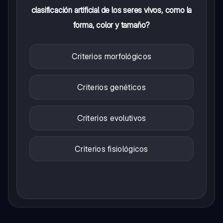
clasificación artificial de los seres vivos, como la
forma, color y tamaño?
Criterios morfológicos
Criterios genéticos
Criterios evolutivos
Criterios fisiológicos