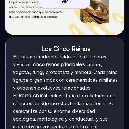
Ver
Los Cinco Reinos
El sistema moderno divide todos los seres
vivos en
cinco reinos principales
: animal,
vegetal, fungi, protoctista y monera. Cada reino
agrupa organismos con características similares
y orígenes evolutivos relacionados.
El
Reino Animal
incluye todas las criaturas que
conoces: desde insectos hasta mamíferos. Se
caracteriza por su enorme diversidad
ecológica, morfológica y conductual, y sus
miembros se encuentran en todos los