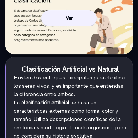
Ver
Clasificación Artificial vs Natural
Existen dos enfoques principales para clasificar
los seres vivos, y es importante que entiendas
la diferencia entre ambos.
La
clasificación artificial
se basa en
características externas como forma, color y
tamaño. Utiliza descripciones científicas de la
anatomía y morfología de cada organismo, pero
no considera su historia evolutiva.