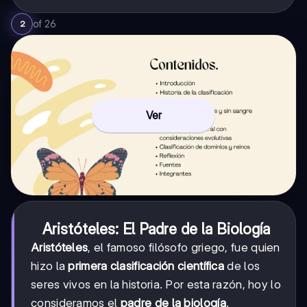
of
26
2
Ver
Aristóteles: El Padre de la Biología
Aristóteles
, el famoso filósofo griego, fue quien
hizo la
primera clasificación científica
de los
seres vivos en la historia. Por esta razón, hoy lo
consideramos el
padre de la biología
.