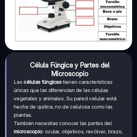
Célula Fúngica y Partes del
Microscopio
Las
células fúngicas
tienen características
únicas que las diferencian de las células
vegetales y animales. Su pared celular está
hecha de quitina, no de celulosa como las
plantas.
También necesitas conocer las partes del
microscopio
: ocular, objetivos, revólver, brazo,