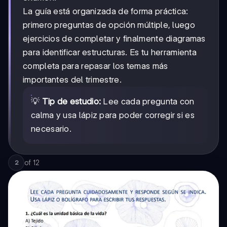
La guía está organizada de forma práctica:
primero preguntas de opción múltiple, luego
ejercicios de completar y finalmente diagramas
para identificar estructuras. Es tu herramienta
completa para repasar los temas más
importantes del trimestre.
💡
Tip de estudio:
Lee cada pregunta con
calma y usa lápiz para poder corregir si es
necesario.
of
12
2