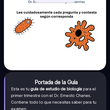
Portada de la Guía
Esta es tu
guía de estudio de biología
para el
primer trimestre con el Dr. Ernesto Chanes.
Contiene todo lo que necesitas saber para tu
examen.