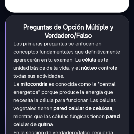
Preguntas de Opción Múltiple y
Verdadero/Falso
Las primeras preguntas se enfocan en
conceptos fundamentales que definitivamente
aparecerán en tu examen. La
célula
es la
unidad básica de la vida, y el
núcleo
controla
todas sus actividades.
La
mitocondria
es conocida como la "central
energética" porque produce la energía que
necesita la célula para funcionar. Las células
vegetales tienen
pared celular de celulosa
,
mientras que las células fúngicas tienen
pared
celular de quitina
.
En la sección de verdadero/falso, recuerda