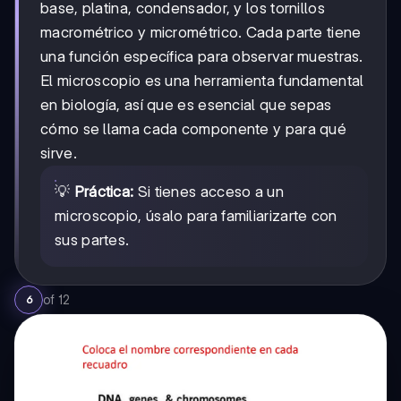
base, platina, condensador, y los tornillos
macrométrico y micrométrico. Cada parte tiene
una función específica para observar muestras.
El microscopio es una herramienta fundamental
en biología, así que es esencial que sepas
cómo se llama cada componente y para qué
sirve.
💡
Práctica:
Si tienes acceso a un
microscopio, úsalo para familiarizarte con
sus partes.
of
12
6