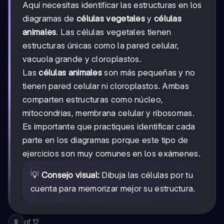
Aquí necesitas identificar las estructuras en los
diagramas de
células vegetales
y
células
animales
. Las células vegetales tienen
estructuras únicas como la pared celular,
vacuola grande y cloroplastos.
Las
células animales
son más pequeñas y no
tienen pared celular ni cloroplastos. Ambas
comparten estructuras como núcleo,
mitocondrias, membrana celular y ribosomas.
Es importante que practiques identificar cada
parte en los diagramas porque este tipo de
ejercicios son muy comunes en los exámenes.
💡
Consejo visual:
Dibuja las células por tu
cuenta para memorizar mejor su estructura.
of
12
5