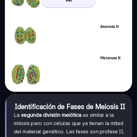
Identificación de Fases de Meiosis II
La
segunda división meiótica
es similar a la
mitosis pero con células que ya tienen la mitad
del material genético. Las fases son profase II,