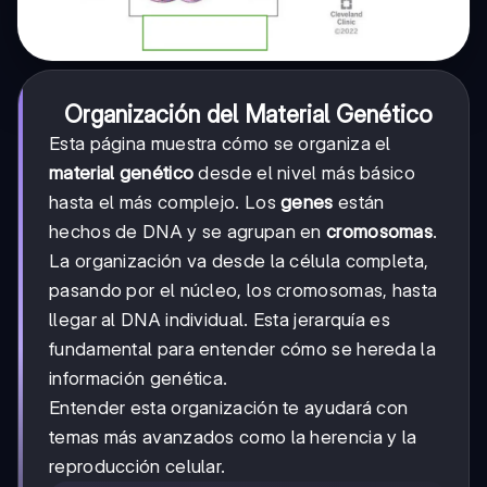
Organización del Material Genético
Esta página muestra cómo se organiza el
material genético
desde el nivel más básico
hasta el más complejo. Los
genes
están
hechos de DNA y se agrupan en
cromosomas
.
La organización va desde la célula completa,
pasando por el núcleo, los cromosomas, hasta
llegar al DNA individual. Esta jerarquía es
fundamental para entender cómo se hereda la
información genética.
Entender esta organización te ayudará con
temas más avanzados como la herencia y la
reproducción celular.