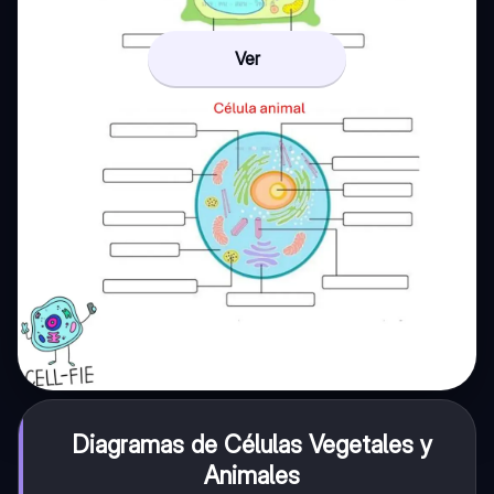
Ver
Diagramas de Células Vegetales y
Animales