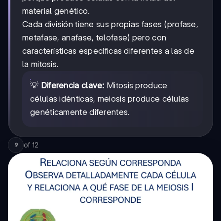
material genético.
Cada división tiene sus propias fases (profase,
metafase, anafase, telofase) pero con
características específicas diferentes a las de
la mitosis.
💡
Diferencia clave:
Mitosis produce
células idénticas, meiosis produce células
genéticamente diferentes.
of
12
9