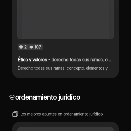
2
107
Ética y valores -
derecho todas sus ramas, concepto, elementos y clasificación
Derecho todas sus ramas, concepto, elementos y clasificación
ordenamiento jurídico
1 los mejores apuntes en ordenamiento jurídico