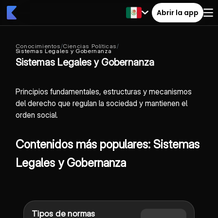
Abrir la app
Conocimientos
/
Ciencias Políticas
/
Sistemas Legales y Gobernanza
Sistemas Legales y Gobernanza
Principios fundamentales, estructuras y mecanismos
del derecho que regulan la sociedad y mantienen el
orden social.
Contenidos más populares: Sistemas
Legales y Gobernanza
Tipos de normas