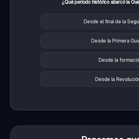
¿Qué periodo histórico abarcó la Guer
Desde el final de la Seg
Desde la Primera Guer
Desde la formación
Desde la Revolución