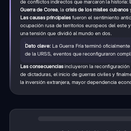
de conflictos indirectos que marcaron la historia:
Guerra de Corea
, la
crisis de los misiles cubanos
Las causas principales
fueron el sentimiento ant
ocupación rusa de territorios europeos del este y 
una tensión que dividió al mundo en dos.
Dato clave:
La Guerra Fría terminó oficialment
de la URSS, eventos que reconfiguraron compl
Las consecuencias
incluyeron la reconfiguración 
de dictaduras, el inicio de guerras civiles y fina
la inversión extranjera, mayor dependencia econ