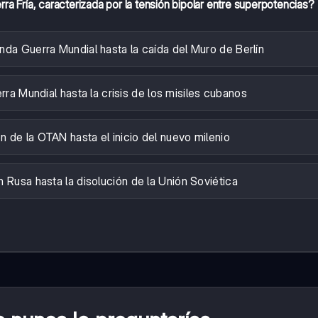
ra Fría, caracterizada por la tensión bipolar entre superpotencias?
unda Guerra Mundial hasta la caída del Muro de Berlín
ra Mundial hasta la crisis de los misiles cubanos
 de la OTAN hasta el inicio del nuevo milenio
 Rusa hasta la disolución de la Unión Soviética