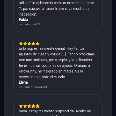
utilizaré la aplicación para un examen de clase.
Y, por supuesto, también me sirve mucho de
inspiración.
Pablo
usuario de iOS
Esta app es realmente genial. Hay tantos
apuntes de clase y ayuda [...]. Tengo problemas
con matemáticas, por ejemplo, y la aplicación
tiene muchas opciones de ayuda. Gracias a
Knowunity, he mejorado en mates. Se la
recomiendo a todo el mundo.
Elena
usuaria de Android
Vaya, estoy realmente sorprendida. Acabo de