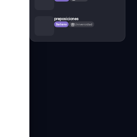
preposiciones
Italiano
Universidad