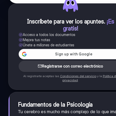
Inscríbete para ver los apuntes
.
¡Es
gratis!
Acceso a todos los documentos
Mejora tus notas
Únete a millones de estudiantes
Regístrarse con correo electrónico
Al registrarte aceptas las
Condiciones del servicio
y la
Política 
privacidad
.
Fundamentos de la Psicología
Tu cerebro es mucho más complejo de lo que im