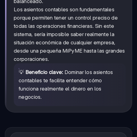
balanceado.
Los asientos contables son fundamentales
porque permiten tener un control preciso de
todas las operaciones financieras. Sin este
sistema, sería imposible saber realmente la
situación económica de cualquier empresa,
desde una pequeña MiPyME hasta las grandes
corporaciones.
💡
Beneficio clave:
Dominar los asientos
contables te facilita entender cómo
funciona realmente el dinero en los
negocios.