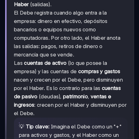
Haber
(salidas).
El Debe registra cuando algo entra a la
empresa: dinero en efectivo, depósitos
bancarios o equipos nuevos como
computadoras. Por otro lado, el Haber anota
las salidas: pagos, retiros de dinero o
mercancía que se vende.
Las
cuentas de activo
(lo que posee la
empresa) y las cuentas de
compras y gastos
nacen y crecen por el Debe, pero disminuyen
por el Haber. Es lo contrario para las
cuentas
de pasivo
(deudas),
patrimonio
,
ventas e
ingresos
: crecen por el Haber y disminuyen por
el Debe.
💡
Tip clave:
Imagina el Debe como un "+"
para activos y gastos, y el Haber como un