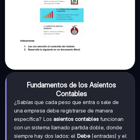
Fundamentos de los Asientos
Contables
¿Sabías que cada peso que entra o sale de
una empresa debe registrarse de manera
específica? Los
asientos contables
funcionan
con un sistema llamado partida doble, donde
siempre hay dos lados: el
Debe
(entradas) y el