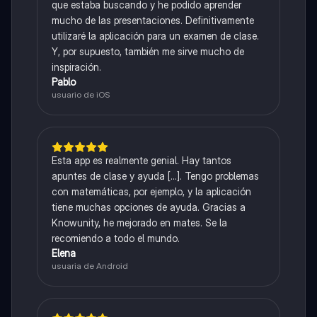
que estaba buscando y he podido aprender
mucho de las presentaciones. Definitivamente
utilizaré la aplicación para un examen de clase.
Y, por supuesto, también me sirve mucho de
inspiración.
Pablo
usuario de iOS
Esta app es realmente genial. Hay tantos
apuntes de clase y ayuda [...]. Tengo problemas
con matemáticas, por ejemplo, y la aplicación
tiene muchas opciones de ayuda. Gracias a
Knowunity, he mejorado en mates. Se la
recomiendo a todo el mundo.
Elena
usuaria de Android