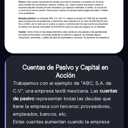
Cuentas de Pasivo y Capital en
Acción
Trabajemos con el ejemplo de "ABC, S.A. de
C.V.", una empresa textil mexicana. Las
cuentas
de pasivo
representan todas las deudas que
tiene la empresa con terceros: proveedores,
empleados, bancos, etc.
Estas cuentas aumentan cuando la empresa