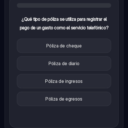
¿Qué tipo de póliza se utiliza para registrar el
pago de un gasto como el servicio telefónico?
Póliza de cheque
Póliza de diario
Póliza de ingresos
Póliza de egresos