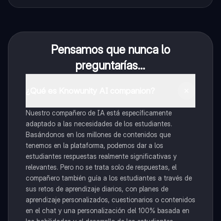
Pensamos que nunca lo
preguntarías...
¿Qué es Knowunity AI companion?
Nuestro compañero de IA está específicamente
adaptado a las necesidades de los estudiantes.
Basándonos en los millones de contenidos que
tenemos en la plataforma, podemos dar a los
estudiantes respuestas realmente significativas y
relevantes. Pero no se trata solo de respuestas, el
compañero también guía a los estudiantes a través de
sus retos de aprendizaje diarios, con planes de
aprendizaje personalizados, cuestionarios o contenidos
en el chat y una personalización del 100% basada en