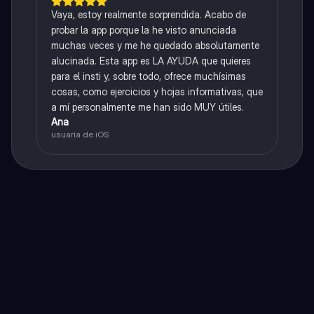
Vaya, estoy realmente sorprendida. Acabo de
probar la app porque la he visto anunciada
muchas veces y me he quedado absolutamente
alucinada. Esta app es LA AYUDA que quieres
para el insti y, sobre todo, ofrece muchísimas
cosas, como ejercicios y hojas informativas, que
a mí personalmente me han sido MUY útiles.
Ana
usuaria de iOS