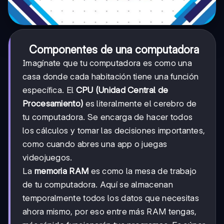
Componentes de una computadora
Imagínate que tu computadora es como una
casa donde cada habitación tiene una función
específica. El
CPU (Unidad Central de
Procesamiento)
es literalmente el cerebro de
tu computadora. Se encarga de hacer todos
los cálculos y tomar las decisiones importantes,
como cuando abres una app o juegas
videojuegos.
La
memoria RAM
es como la mesa de trabajo
de tu computadora. Aquí se almacenan
temporalmente todos los datos que necesitas
ahora mismo, por eso entre más RAM tengas,