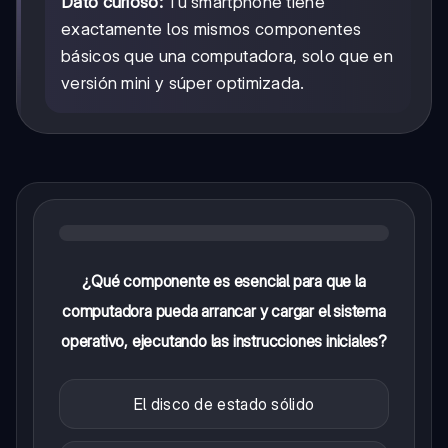
Dato curioso:
Tu smartphone tiene
exactamente los mismos componentes
básicos que una computadora, solo que en
versión mini y súper optimizada.
¿Qué componente es esencial para que la
computadora pueda arrancar y cargar el sistema
operativo, ejecutando las instrucciones iniciales?
El disco de estado sólido