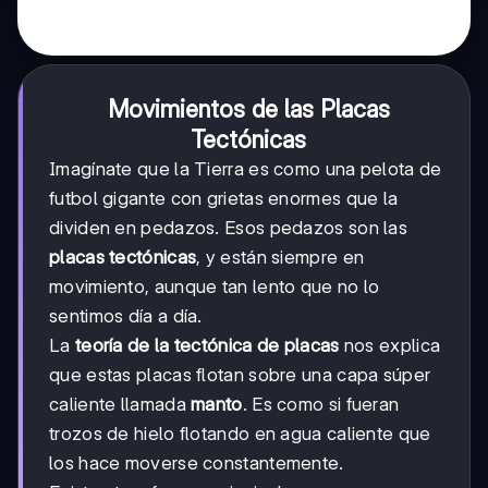
Movimientos de las Placas
Tectónicas
Imagínate que la Tierra es como una pelota de
futbol gigante con grietas enormes que la
dividen en pedazos. Esos pedazos son las
placas tectónicas
, y están siempre en
movimiento, aunque tan lento que no lo
sentimos día a día.
La
teoría de la tectónica de placas
nos explica
que estas placas flotan sobre una capa súper
caliente llamada
manto
. Es como si fueran
trozos de hielo flotando en agua caliente que
los hace moverse constantemente.