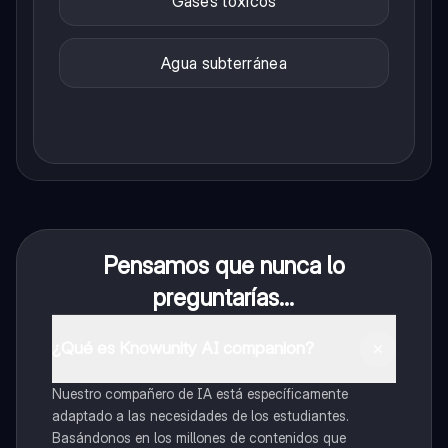
Gases tóxicos
Agua subterránea
Pensamos que nunca lo
preguntarías...
¿Qué es Knowunity AI companion?
Nuestro compañero de IA está específicamente
adaptado a las necesidades de los estudiantes.
Basándonos en los millones de contenidos que