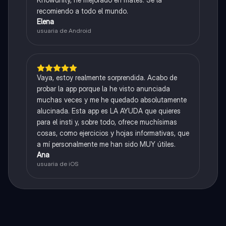
recomiendo a todo el mundo.
Elena
usuaria de Android
Vaya, estoy realmente sorprendida. Acabo de
probar la app porque la he visto anunciada
muchas veces y me he quedado absolutamente
alucinada. Esta app es LA AYUDA que quieres
para el insti y, sobre todo, ofrece muchísimas
cosas, como ejercicios y hojas informativas, que
a mí personalmente me han sido MUY útiles.
Ana
usuaria de iOS