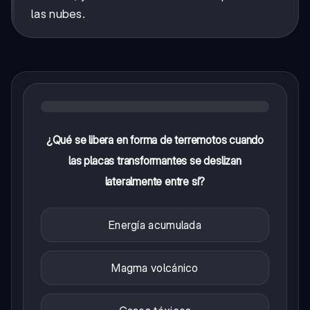
las nubes.
¿Qué se libera en forma de terremotos cuando
las placas transformantes se deslizan
lateralmente entre sí?
Energía acumulada
Magma volcánico