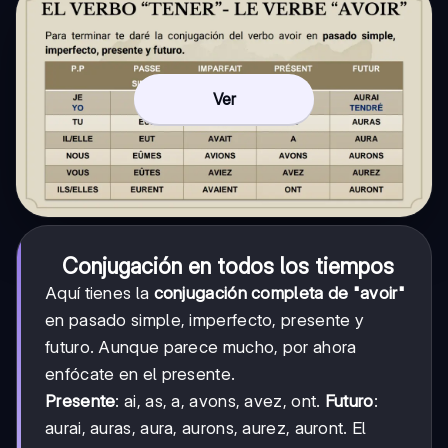
Ver
Conjugación en todos los tiempos
Aquí tienes la
conjugación completa de "avoir"
en pasado simple, imperfecto, presente y
futuro. Aunque parece mucho, por ahora
enfócate en el presente.
Presente
: ai, as, a, avons, avez, ont.
Futuro
:
aurai, auras, aura, aurons, aurez, auront. El