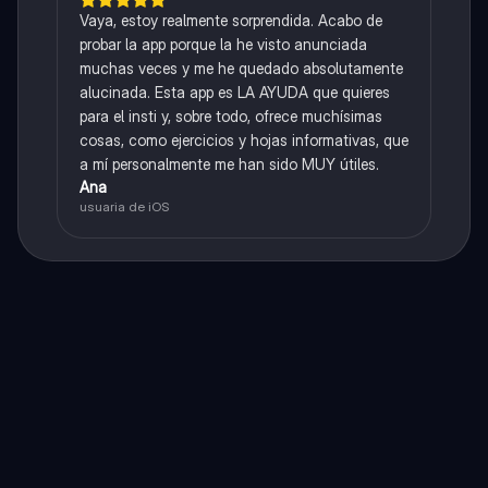
Vaya, estoy realmente sorprendida. Acabo de
probar la app porque la he visto anunciada
muchas veces y me he quedado absolutamente
alucinada. Esta app es LA AYUDA que quieres
para el insti y, sobre todo, ofrece muchísimas
cosas, como ejercicios y hojas informativas, que
a mí personalmente me han sido MUY útiles.
Ana
usuaria de iOS