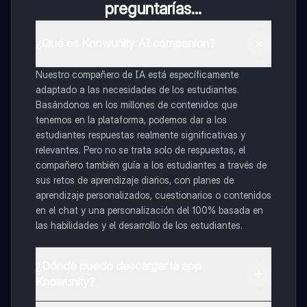
preguntarías...
¿Qué es Knowunity AI companion?
Nuestro compañero de IA está específicamente
adaptado a las necesidades de los estudiantes.
Basándonos en los millones de contenidos que
tenemos en la plataforma, podemos dar a los
estudiantes respuestas realmente significativas y
relevantes. Pero no se trata solo de respuestas, el
compañero también guía a los estudiantes a través de
sus retos de aprendizaje diarios, con planes de
aprendizaje personalizados, cuestionarios o contenidos
en el chat y una personalización del 100% basada en
las habilidades y el desarrollo de los estudiantes.
¿Dónde puedo descargar la app
Knowunity?