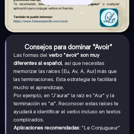
Consejos para dominar "Avoir"
Las formas del
verbo "avoir" son muy
diferentes al español
, así que necesitas
memorizar las raíces (Eu, Av, A, Aur) más que
las terminaciones. Esta estrategia te facilitará
mucho el aprendizaje.
Por ejemplo, en "J'aurai" la raíz es "Aur" y la
terminación es "ai". Reconocer estas raíces te
ayudará a identificar el verbo incluso en textos
complicados.
Aplicaciones recomendadas
: "Le Conjugueur"