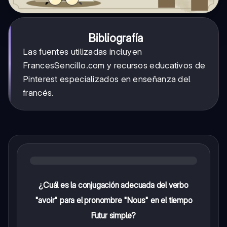
Bibliografía
Las fuentes utilizadas incluyen
FrancesSencillo.com y recursos educativos de
Pinterest especializados en enseñanza del
francés.
¿Cuál es la conjugación adecuada del verbo
"avoir" para el pronombre "Nous" en el tiempo
Futur simple?