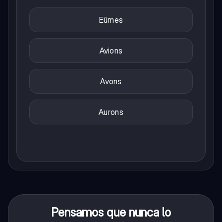
Eûmes
Avions
Avons
Aurons
Pensamos que nunca lo