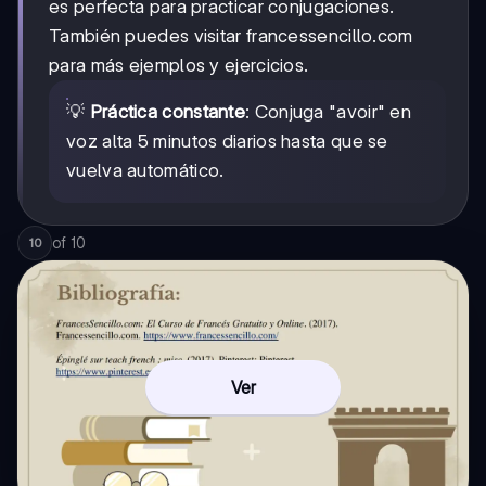
es perfecta para practicar conjugaciones.
También puedes visitar francessencillo.com
para más ejemplos y ejercicios.
💡
Práctica constante
: Conjuga "avoir" en
voz alta 5 minutos diarios hasta que se
vuelva automático.
of
10
10
Ver