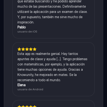
que estaba buscando y he podido aprender
mucho de las presentaciones. Definitivamente
utilizaré la aplicación para un examen de clase.
Y, por supuesto, también me sirve mucho de
inspiración.
Pablo
usuario de iOS
Esta app es realmente genial. Hay tantos
apuntes de clase y ayuda [...]. Tengo problemas
con matemáticas, por ejemplo, y la aplicación
tiene muchas opciones de ayuda. Gracias a
Knowunity, he mejorado en mates. Se la
recomiendo a todo el mundo.
Elena
usuaria de Android