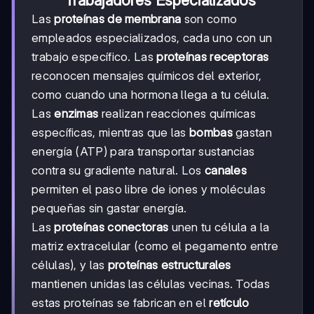
Trabajadores Especializados
Las
proteínas de membrana
son como
empleados especializados, cada uno con un
trabajo específico. Las
proteínas receptoras
reconocen mensajes químicos del exterior,
como cuando una hormona llega a tu célula.
Las
enzimas
realizan reacciones químicas
específicas, mientras que las
bombas
gastan
energía (ATP) para transportar sustancias
contra su gradiente natural. Los
canales
permiten el paso libre de iones y moléculas
pequeñas sin gastar energía.
Las
proteínas conectoras
unen tu célula a la
matriz extracelular (como el pegamento entre
células), y las
proteínas estructurales
mantienen unidas las células vecinas. Todas
estas proteínas se fabrican en el
retículo