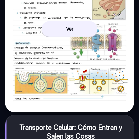
Ver
Transporte Celular: Cómo Entran y
Salen las Cosas