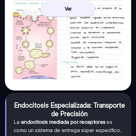
Ver
Endocitosis Especializada: Transporte
de Precisión
La
endocitosis mediada por receptores
es
como un sistema de entrega súper específico.