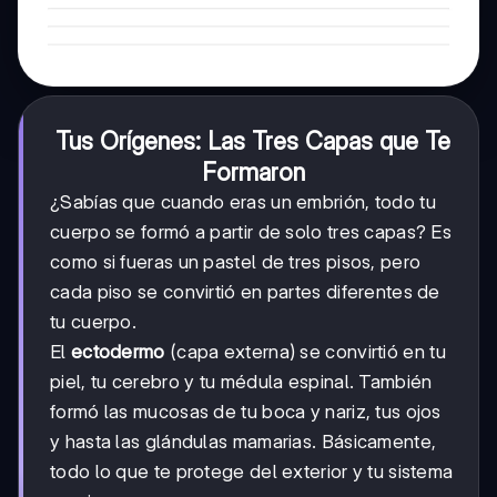
Tus Orígenes: Las Tres Capas que Te
Formaron
¿Sabías que cuando eras un embrión, todo tu
cuerpo se formó a partir de solo tres capas? Es
como si fueras un pastel de tres pisos, pero
cada piso se convirtió en partes diferentes de
tu cuerpo.
El
ectodermo
(capa externa) se convirtió en tu
piel, tu cerebro y tu médula espinal. También
formó las mucosas de tu boca y nariz, tus ojos
y hasta las glándulas mamarias. Básicamente,
todo lo que te protege del exterior y tu sistema