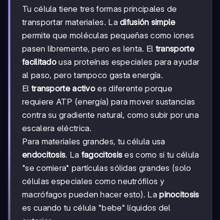
Tu célula tiene tres formas principales de
transportar materiales. La
difusión simple
permite que moléculas pequeñas como iones
pasen libremente, pero es lenta. El
transporte
facilitado
usa proteínas especiales para ayudar
al paso, pero tampoco gasta energía.
El
transporte activo
es diferente porque
requiere ATP (energía) para mover sustancias
contra su gradiente natural, como subir por una
escalera eléctrica.
Para materiales grandes, tu célula usa
endocitosis
. La
fagocitosis
es como si tu célula
"se comiera" partículas sólidas grandes (solo
células especiales como neutrófilos y
macrófagos pueden hacer esto). La
pinocitosis
es cuando tu célula "bebe" líquidos del