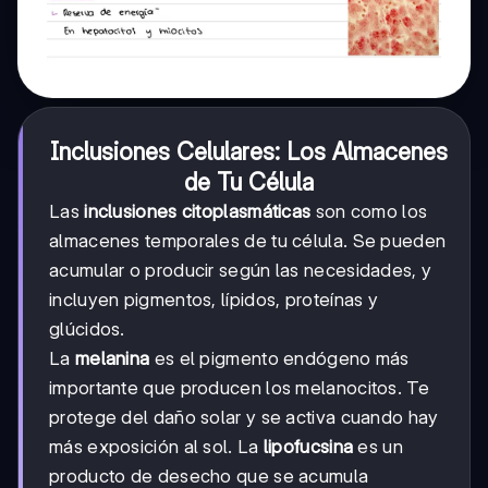
Inclusiones Celulares: Los Almacenes
de Tu Célula
Las
inclusiones citoplasmáticas
son como los
almacenes temporales de tu célula. Se pueden
acumular o producir según las necesidades, y
incluyen pigmentos, lípidos, proteínas y
glúcidos.
La
melanina
es el pigmento endógeno más
importante que producen los melanocitos. Te
protege del daño solar y se activa cuando hay
más exposición al sol. La
lipofucsina
es un
producto de desecho que se acumula